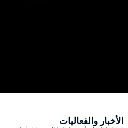
الأخبار والفعاليات