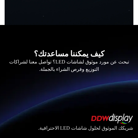
كيف يمكننا مساعدتك؟
تبحث عن مورد موثوق لشاشات LED؟ تواصل معنا لشراكات
التوزيع وفرص الشراء بالجملة.
شريكك الموثوق لحلول شاشات LED الاحترافية.