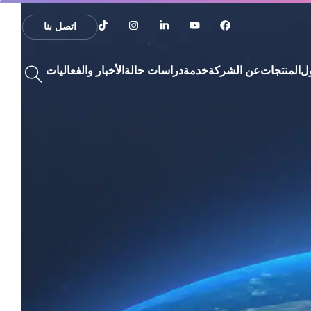
اتصل بنا
ل
المنتجات
عن الشركة
خدمة
دراسات حالة
الأخبار والفعاليات