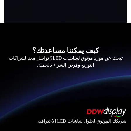
كيف يمكننا مساعدتك؟
تبحث عن مورد موثوق لشاشات LED؟ تواصل معنا لشراكات
التوزيع وفرص الشراء بالجملة.
شريكك الموثوق لحلول شاشات LED الاحترافية.