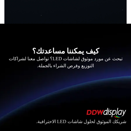
كيف يمكننا مساعدتك؟
تبحث عن مورد موثوق لشاشات LED؟ تواصل معنا لشراكات
التوزيع وفرص الشراء بالجملة.
شريكك الموثوق لحلول شاشات LED الاحترافية.