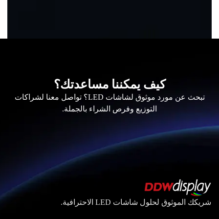
كيف يمكننا مساعدتك؟
تبحث عن مورد موثوق لشاشات LED؟ تواصل معنا لشراكات
التوزيع وفرص الشراء بالجملة.
شريكك الموثوق لحلول شاشات LED الاحترافية.