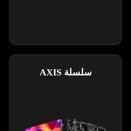
سلسلة AXIS