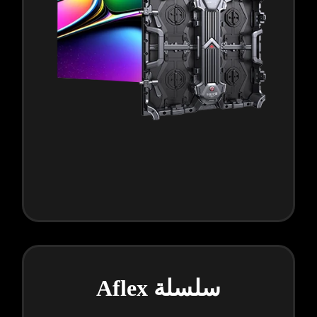
سلسلة Aflex