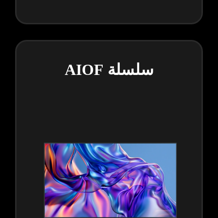
سلسلة AIOF