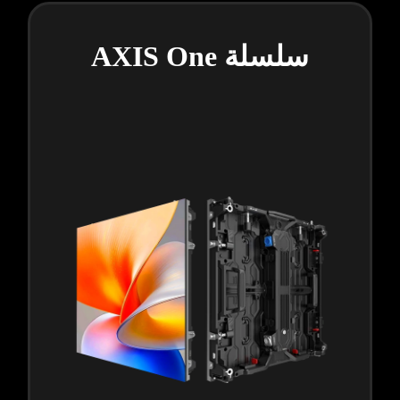
سلسلة AXIS One