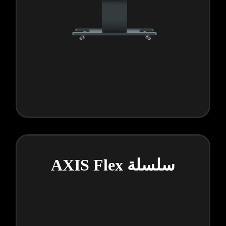
سلسلة AXIS Flex