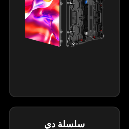
سلسلة دي