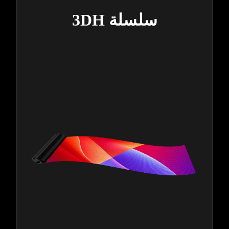
سلسلة 3DH