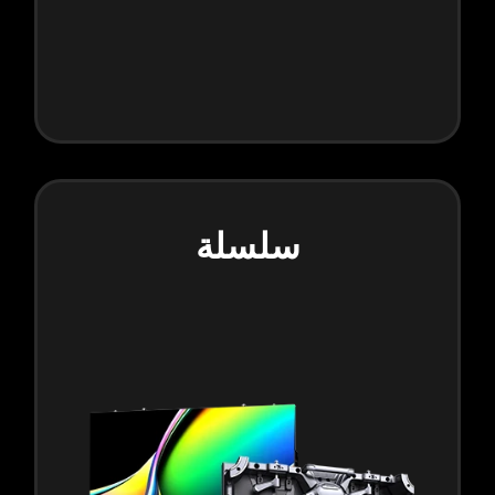
سلسلة