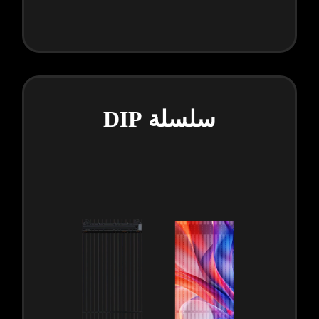
سلسلة DIP