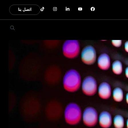
اتصل بنا