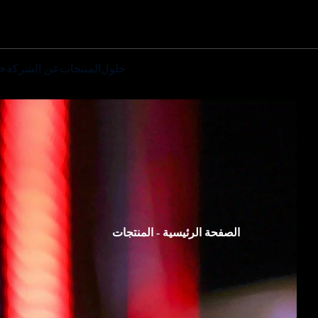
حلول
المنتجات
عن الشركة
خ
الصفحة الرئيسية
-
المنتجات