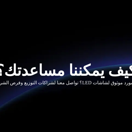
يف يمكننا مساعدتك؟
LE؟ تواصل معنا لشراكات التوزيع وفرص الشراء بالجملة.