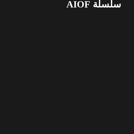
سلسلة AIOF