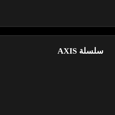
سلسلة AXIS