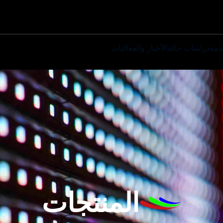
دمة
دراسات حالة
الأخبار والفعاليات
المنتجات