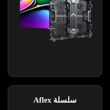
سلسلة Aflex