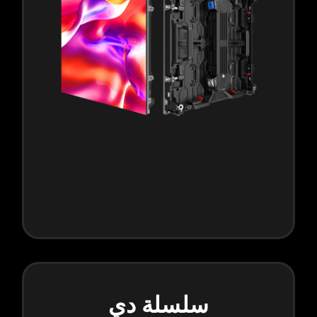
سلسلة دي