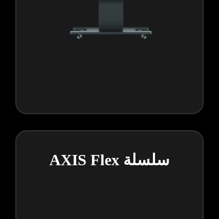
سلسلة AXIS Flex