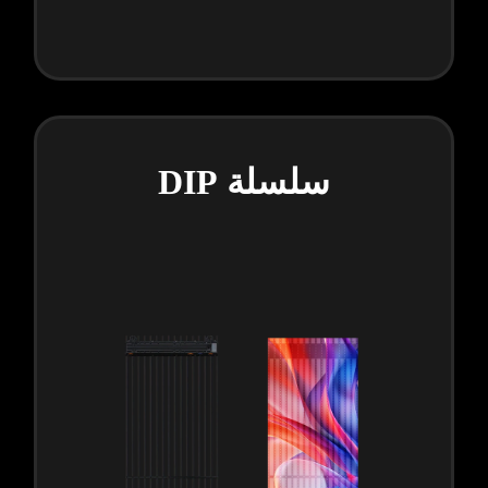
سلسلة DIP