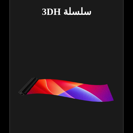
سلسلة 3DH