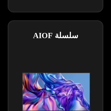
سلسلة AIOF