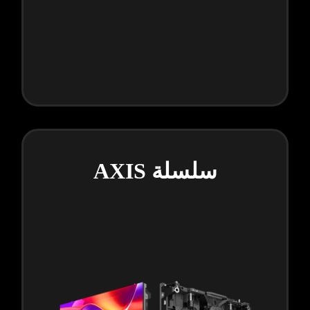
سلسلة AXIS