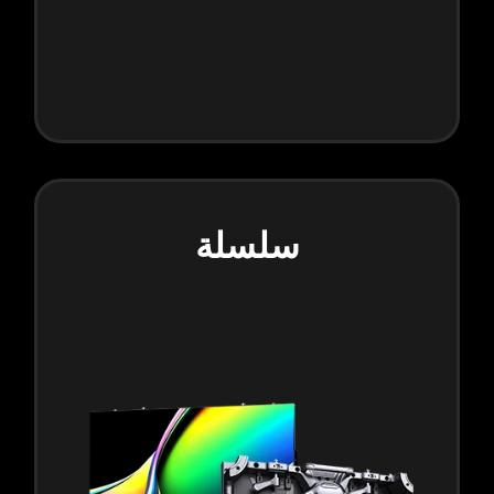
سلسلة