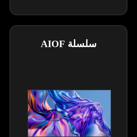
سلسلة AIOF