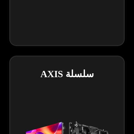
سلسلة AXIS