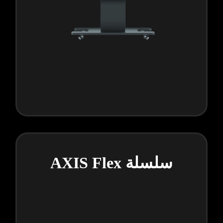
سلسلة AXIS Flex