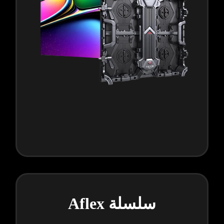
سلسلة Aflex