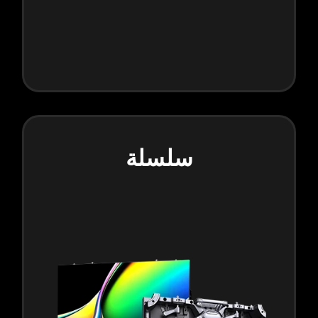
سلسلة