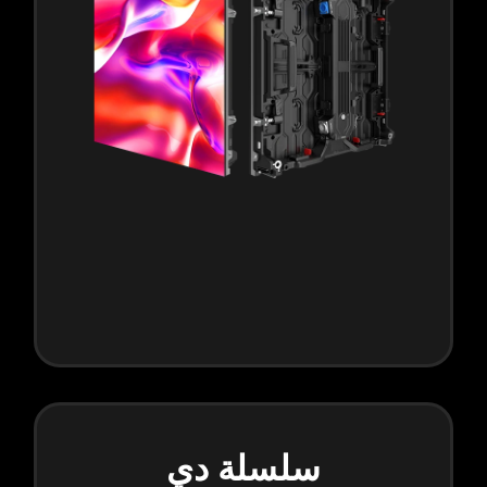
سلسلة دي