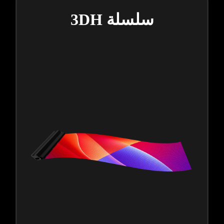
سلسلة 3DH