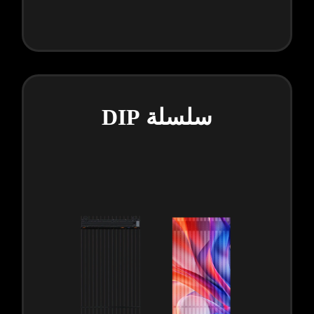
سلسلة DIP