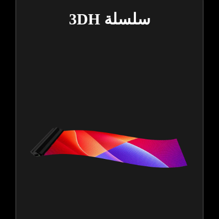
سلسلة 3DH