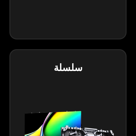
سلسلة