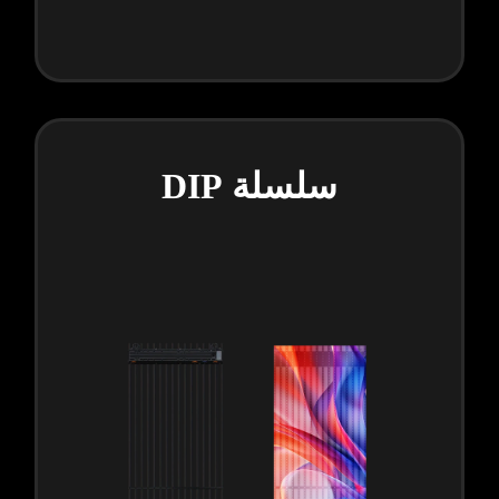
سلسلة DIP