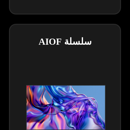
سلسلة AIOF