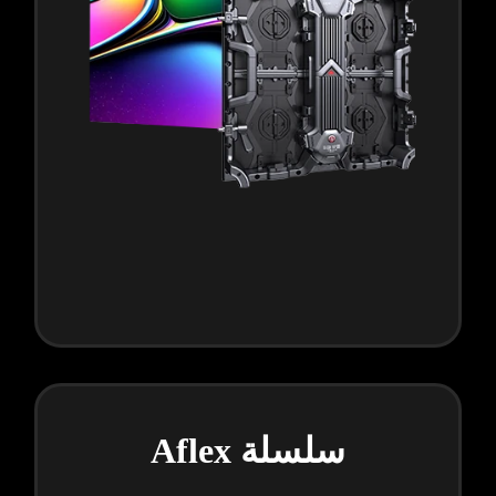
سلسلة Aflex