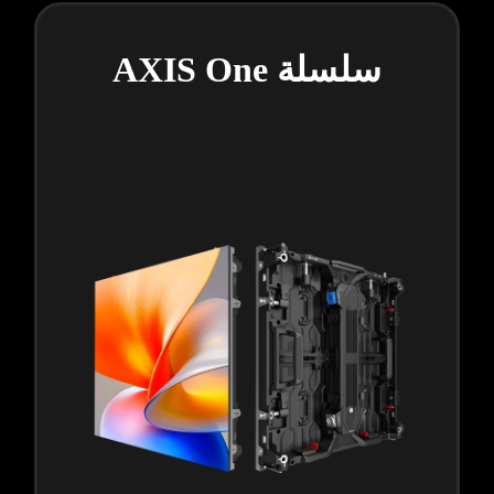
سلسلة AXIS One