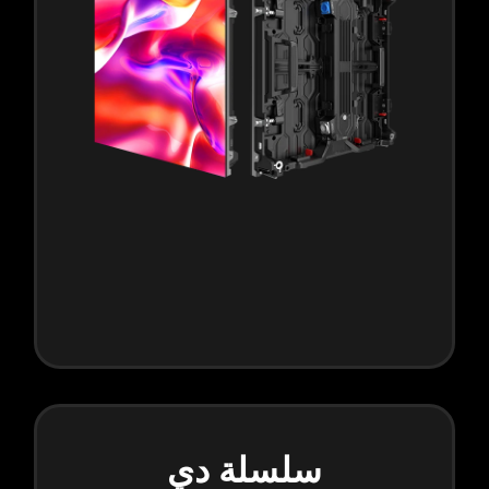
سلسلة دي