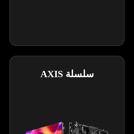
سلسلة AXIS