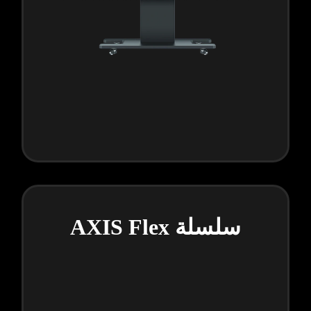
سلسلة AXIS Flex