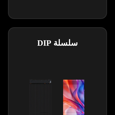
سلسلة DIP