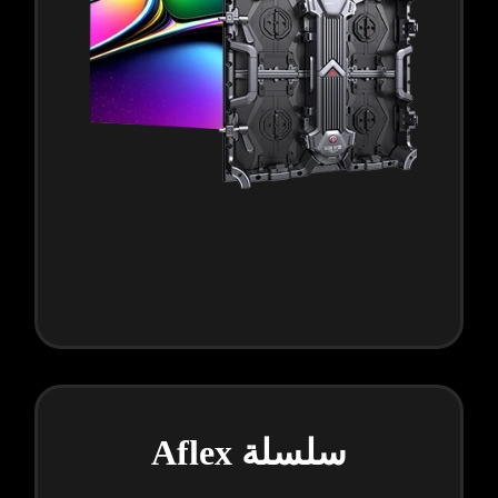
سلسلة Aflex