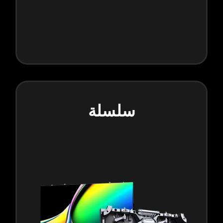
سلسلة