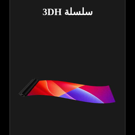
سلسلة 3DH