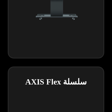
سلسلة AXIS Flex