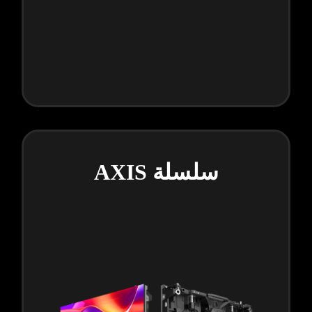
سلسلة AXIS