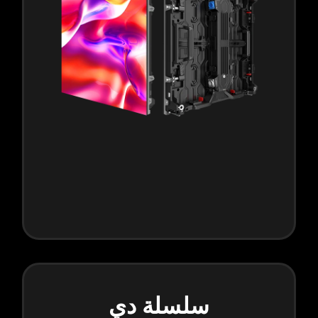
سلسلة دي