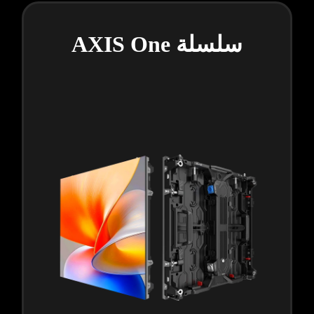
سلسلة AXIS One