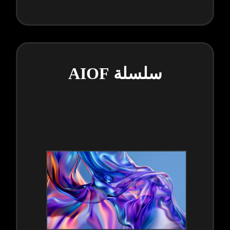
سلسلة AIOF