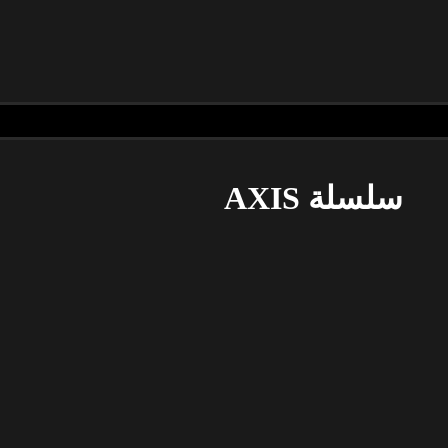
سلسلة AXIS