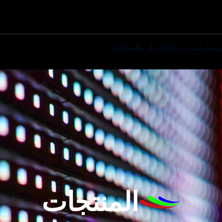
دمة
دراسات حالة
الأخبار والفعاليات
المنتجات