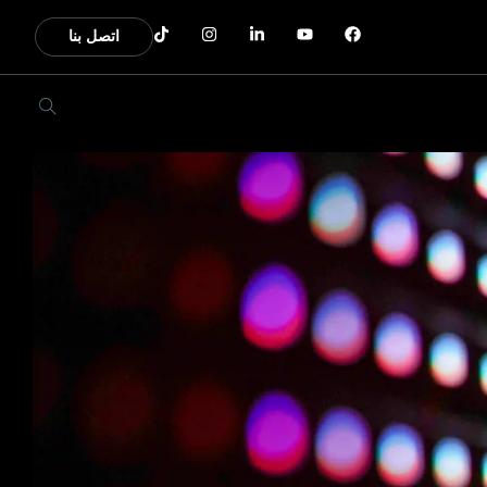
اتصل بنا