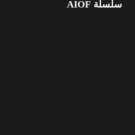
سلسلة AIOF