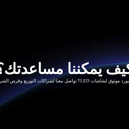
يف يمكننا مساعدتك؟
LE؟ تواصل معنا لشراكات التوزيع وفرص الشراء بالجملة.