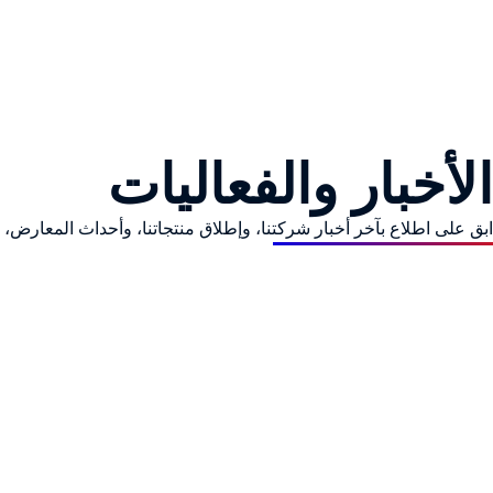
الأخبار والفعاليات
ابق على اطلاع بآخر أخبار شركتنا، وإطلاق منتجاتنا، وأحداث المعارض، وتحديث