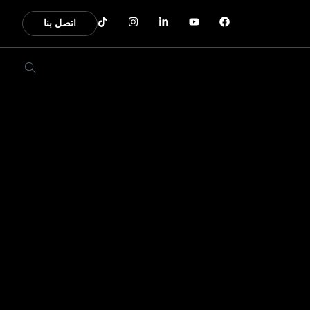
اتصل بنا