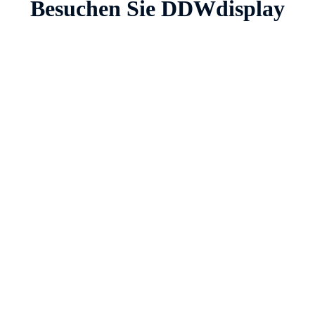
Besuchen Sie DDWdisplay