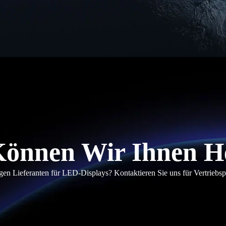
önnen Wir Ihnen H
en Lieferanten für LED-Displays? Kontaktieren Sie uns für Vertriebs