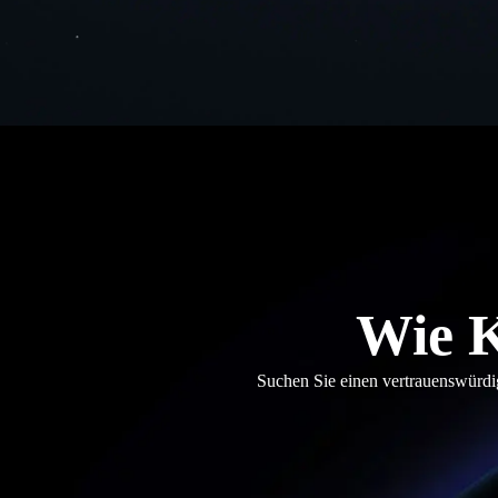
Wie K
Suchen Sie einen vertrauenswürdig