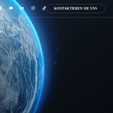
KONTAKTIEREN SIE UNS