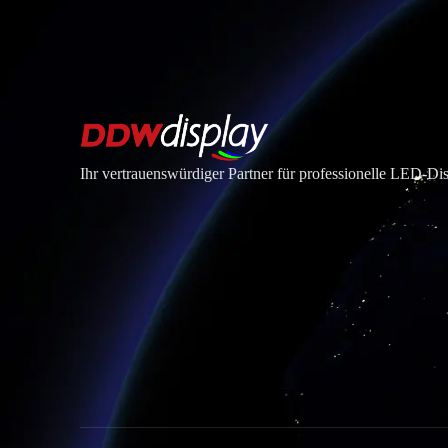
Ihr vertrauenswürdiger Partner für professionelle LED-D