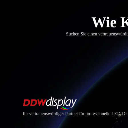
Wie K
Suchen Sie einen vertrauenswürdig
Ihr vertrauenswürdiger Partner für professionelle LED-D