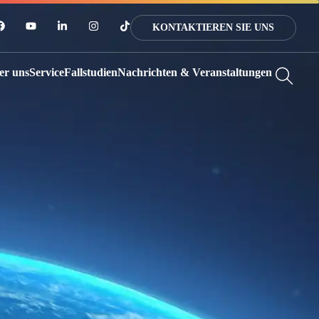
KONTAKTIEREN SIE UNS
er uns
Service
Fallstudien
Nachrichten & Veranstaltungen