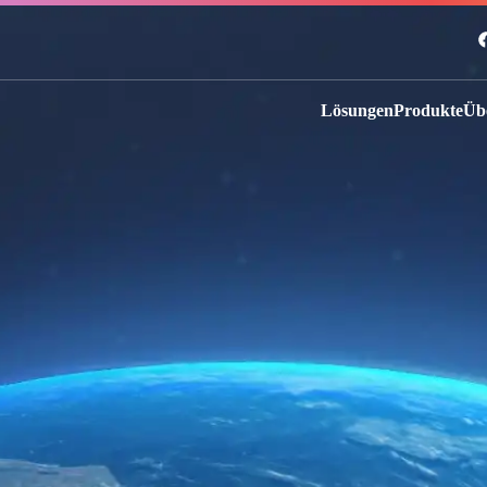
Lösungen
Produkte
Üb