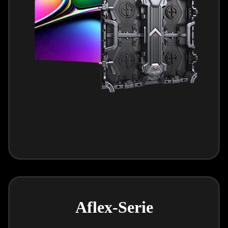
Aflex-Serie