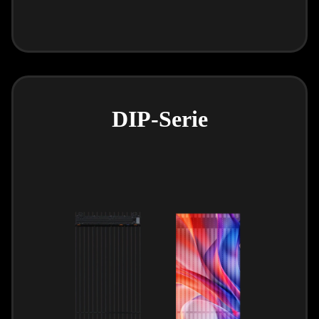
DIP-Serie