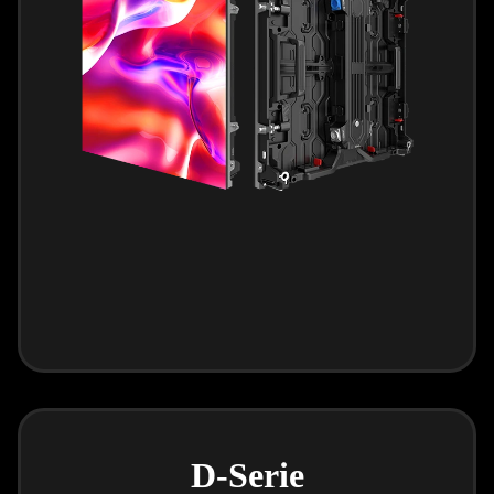
D-Serie