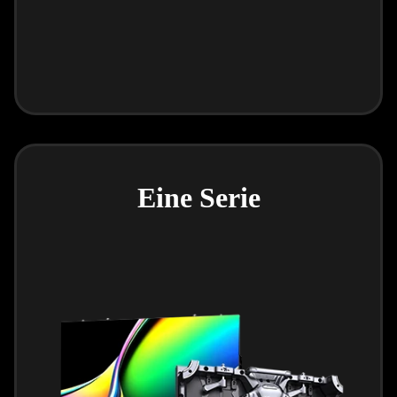
Eine Serie