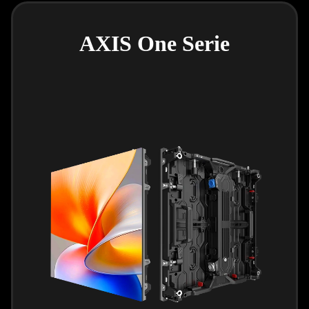
AXIS One Serie