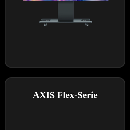
AXIS Flex-Serie