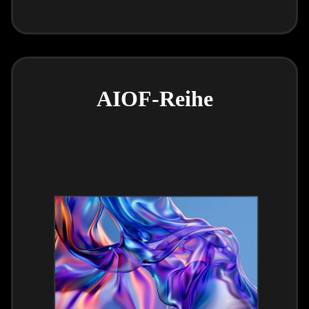
AIOF-Reihe