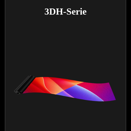
3DH-Serie