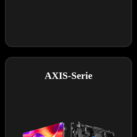
AXIS-Serie