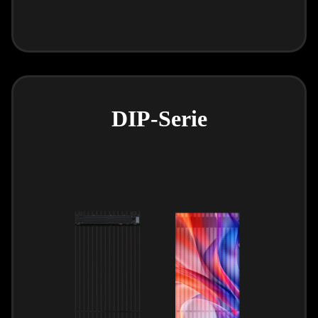
DIP-Serie