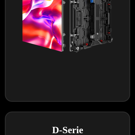
D-Serie