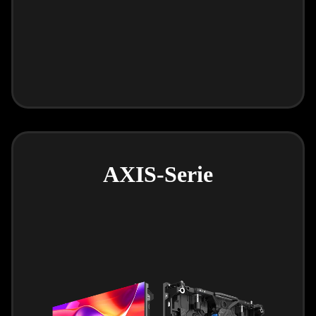
AXIS-Serie