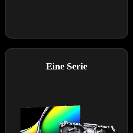
Eine Serie