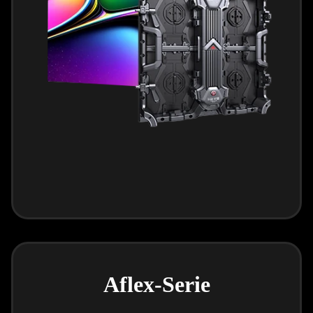
Aflex-Serie