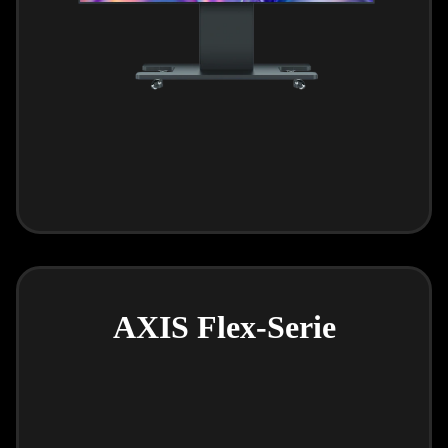
AXIS Flex-Serie