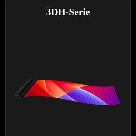
3DH-Serie