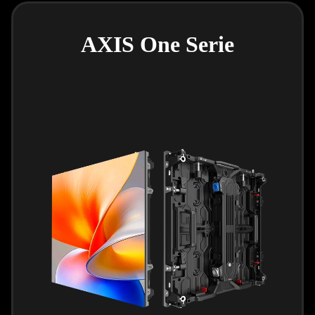
AXIS One Serie