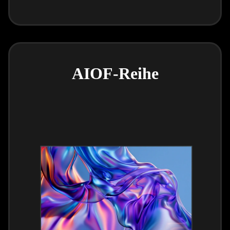
AIOF-Reihe