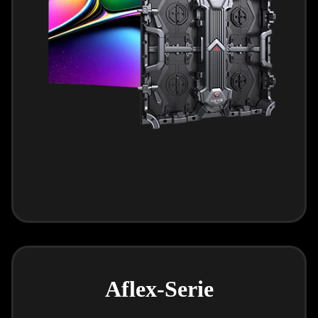
Aflex-Serie