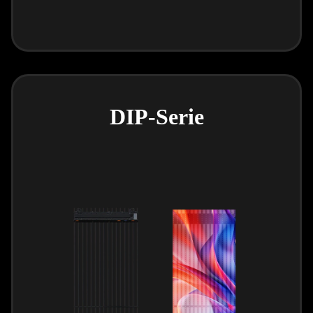
DIP-Serie