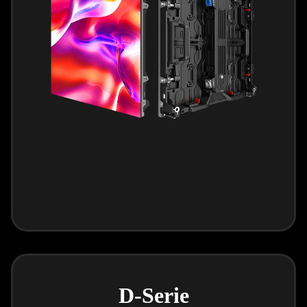
D-Serie