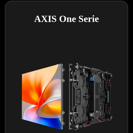
AXIS One Serie