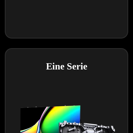
Eine Serie