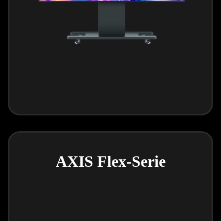
AXIS Flex-Serie