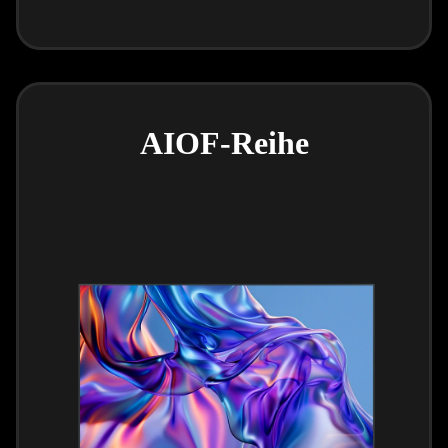
AIOF-Reihe