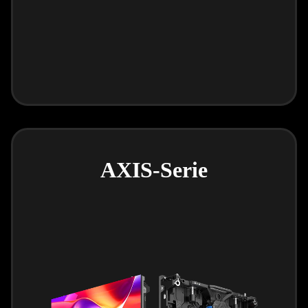
AXIS-Serie