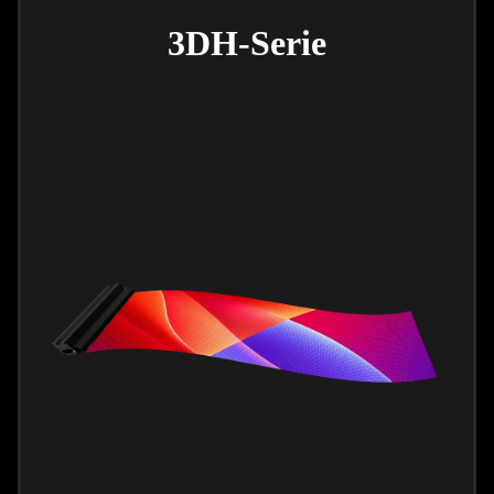
3DH-Serie