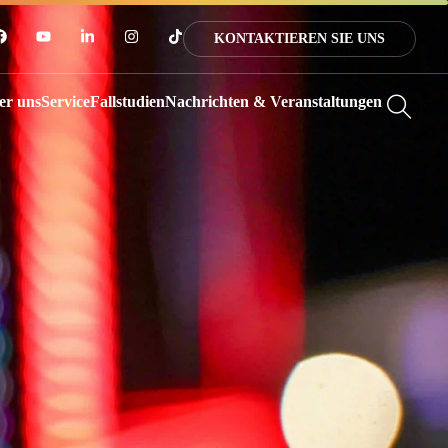
KONTAKTIEREN SIE UNS
er uns
Service
Fallstudien
Nachrichten & Veranstaltungen