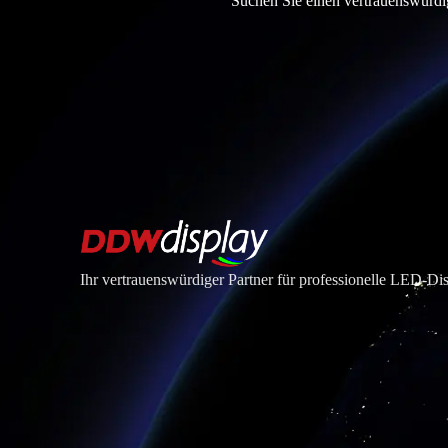
Suchen Sie einen vertrauenswürdig
Ihr vertrauenswürdiger Partner für professionelle LED-D