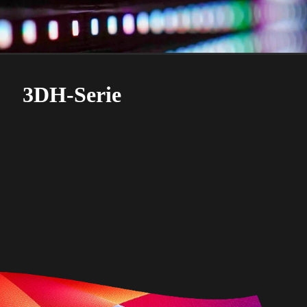
3DH-Serie