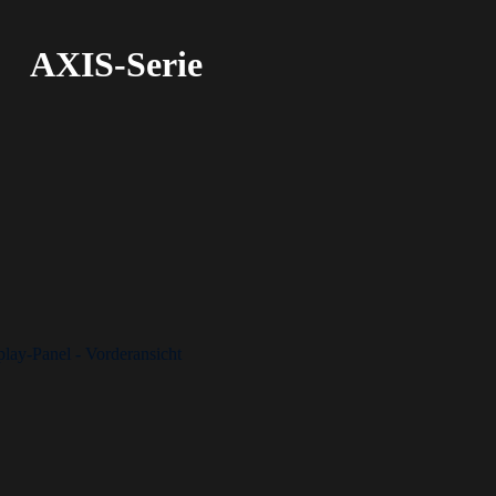
AXIS-Serie