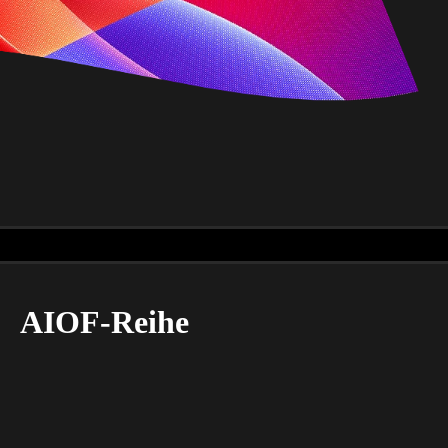
AIOF-Reihe