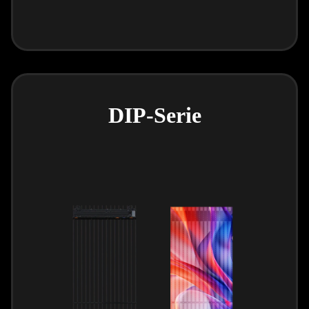
DIP-Serie