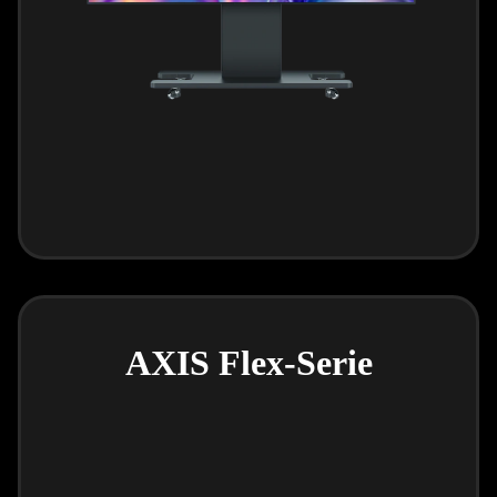
AXIS Flex-Serie