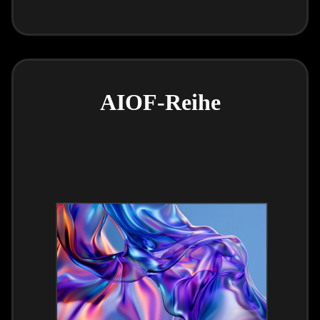
AIOF-Reihe