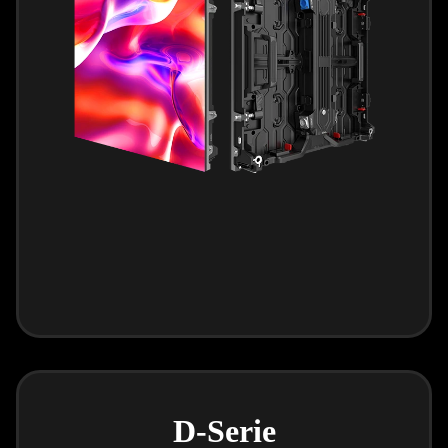
D-Serie