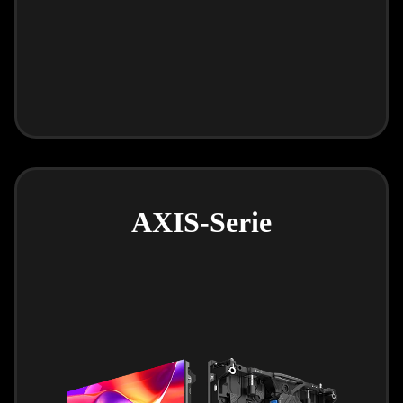
AXIS-Serie