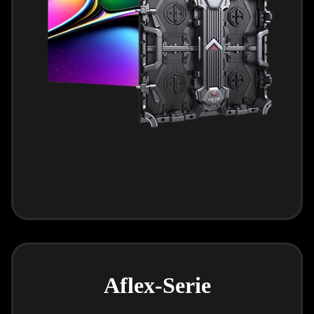
Aflex-Serie