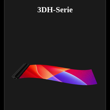
3DH-Serie