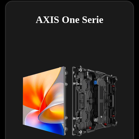
AXIS One Serie