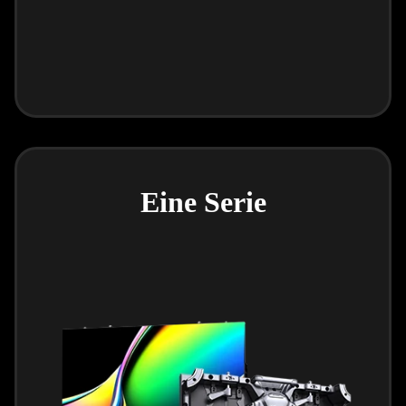
Eine Serie