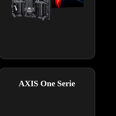
AXIS One Serie