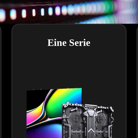
Eine Serie