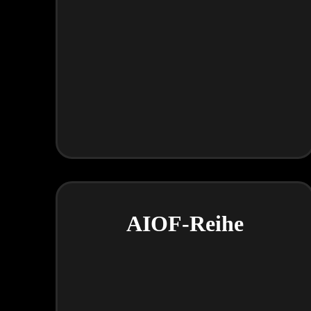
AIOF-Reihe