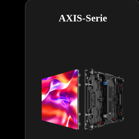
AXIS-Serie