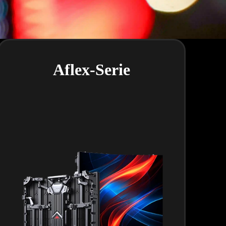
Aflex-Serie