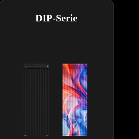
DIP-Serie