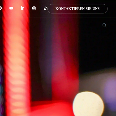
KONTAKTIEREN SIE UNS