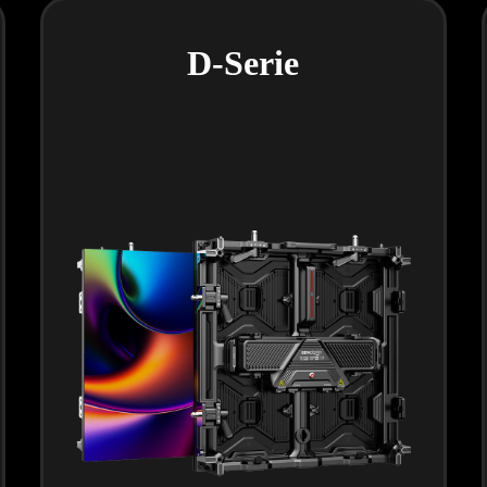
D-Serie