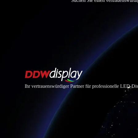
Suchen Sie einen vertrauenswürdig
Ihr vertrauenswürdiger Partner für professionelle LED-D