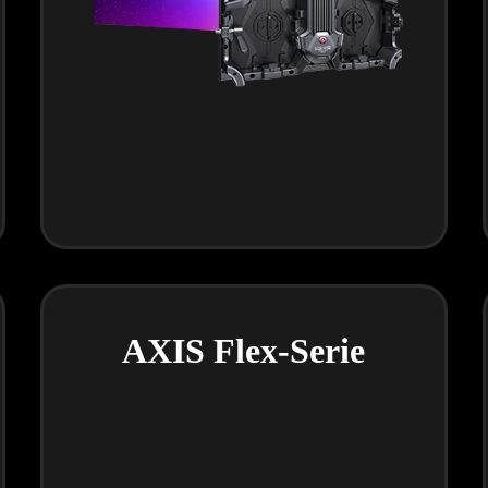
AXIS Flex-Serie