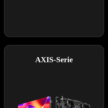
AXIS-Serie