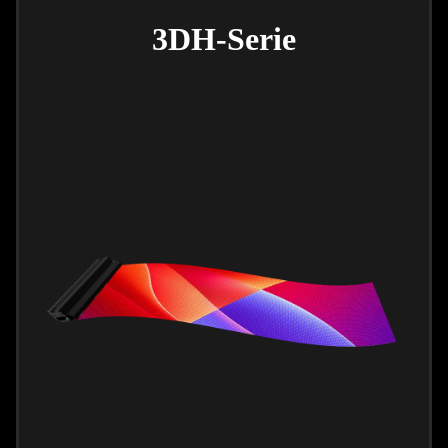
3DH-Serie