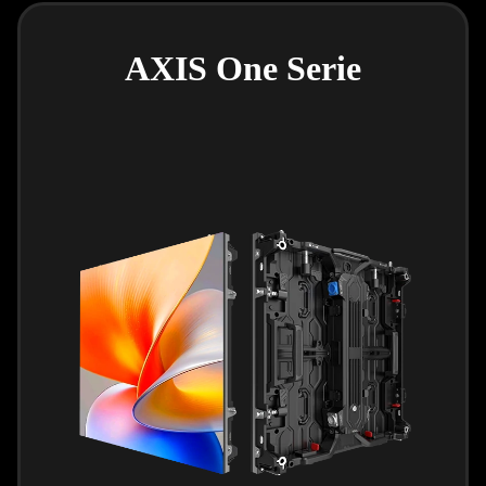
AXIS One Serie