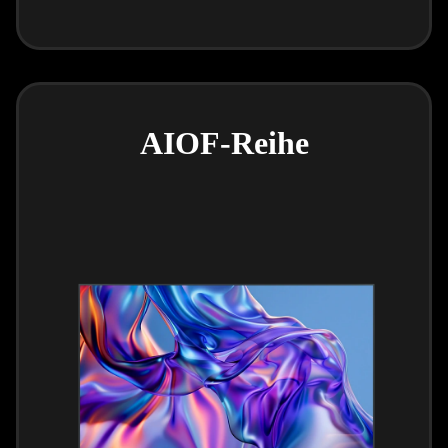
AIOF-Reihe