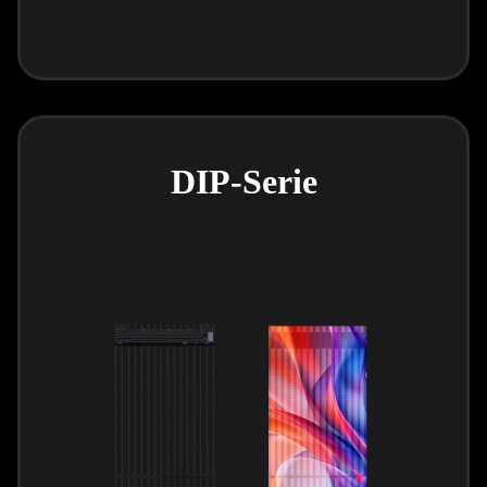
DIP-Serie