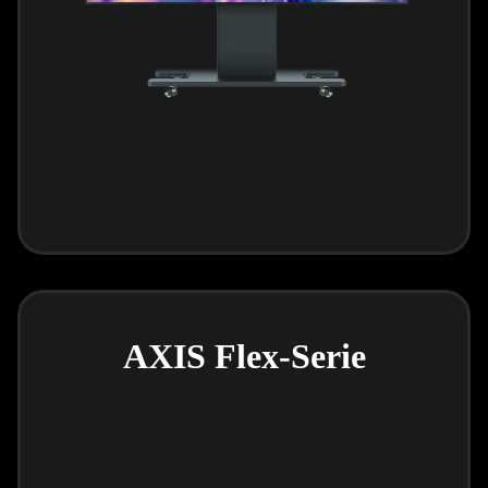
AXIS Flex-Serie