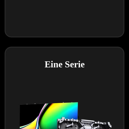
Eine Serie