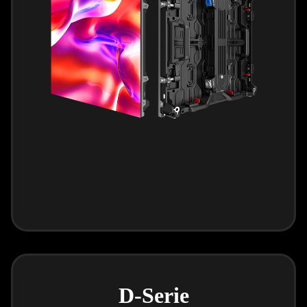
D-Serie