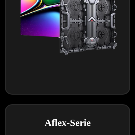
Aflex-Serie