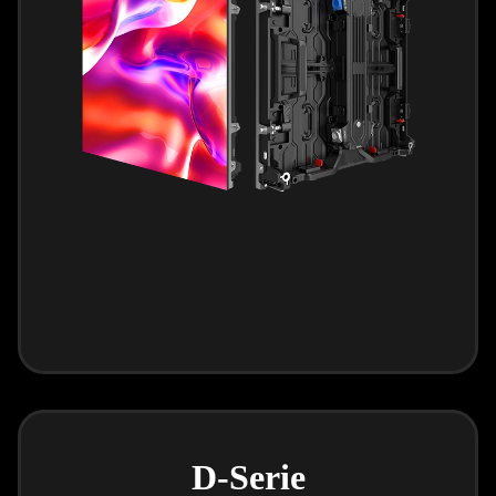
D-Serie