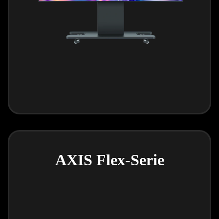
AXIS Flex-Serie