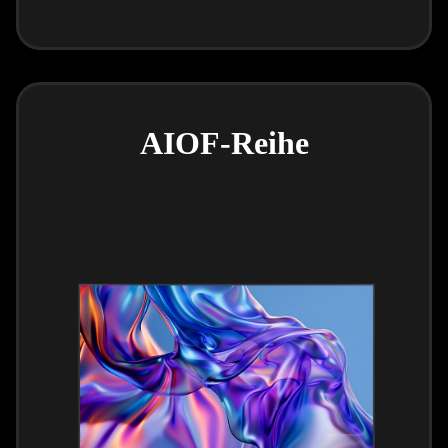
AIOF-Reihe