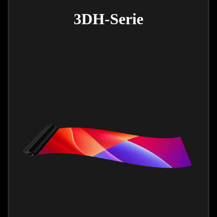
3DH-Serie