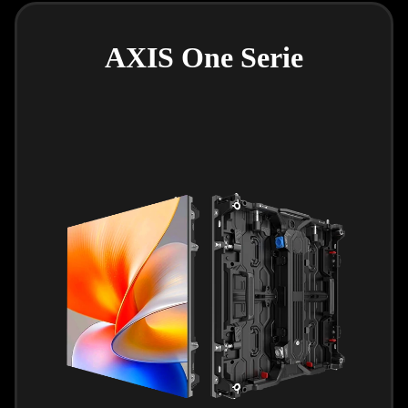
AXIS One Serie