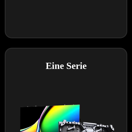
Eine Serie