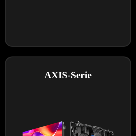
AXIS-Serie