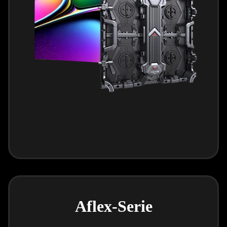
Aflex-Serie