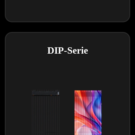
DIP-Serie