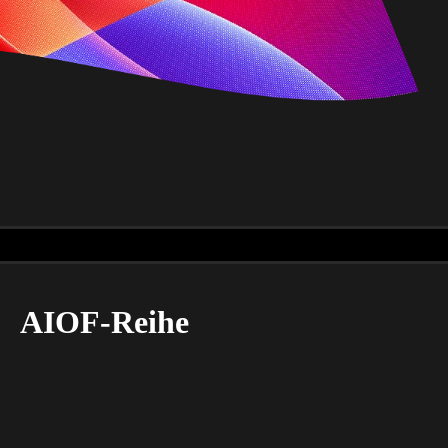
AIOF-Reihe