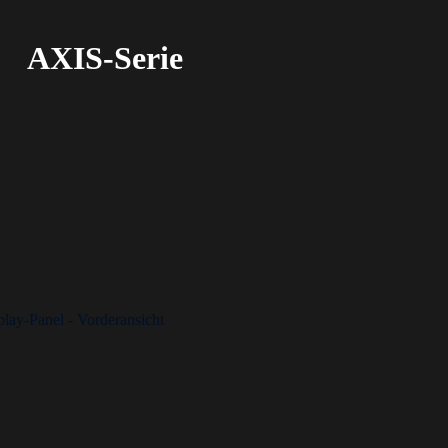
AXIS-Serie