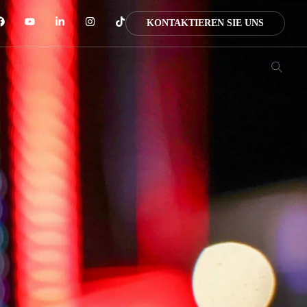
KONTAKTIEREN SIE UNS