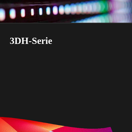
3DH-Serie