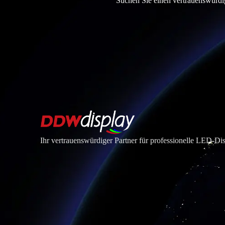
Suchen Sie einen vertrauenswürdig
Ihr vertrauenswürdiger Partner für professionelle LED-D