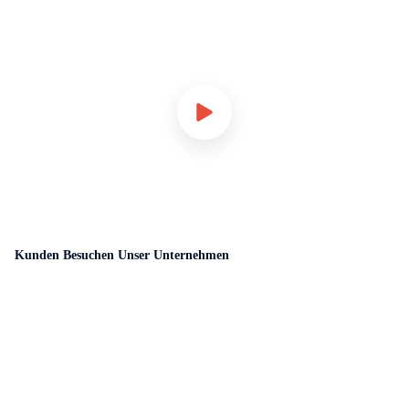
Kunden Besuchen Unser Unternehmen