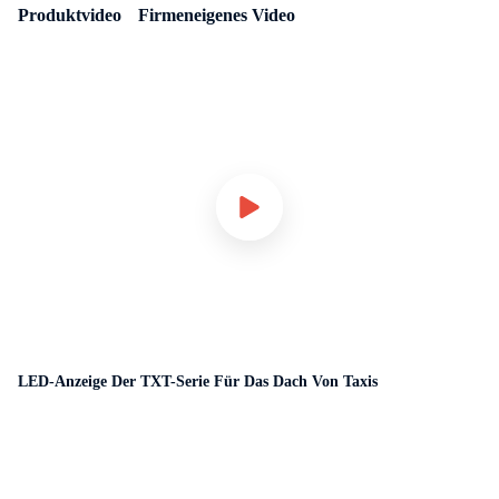
Produktvideo
Firmeneigenes Video
LED-Anzeige Der TXT-Serie Für Das Dach Von Taxis