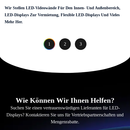
Wir Stellen LED-Videowände Für Den Innen- Und Außenbereich,
LED-Displays Zur Vermietung, Flexible LED-Displays Und Vieles
Mehr Her.
1
2
3
Wie Können Wir Ihnen Helfen?
Suchen Sie einen vertrauenswürdigen Lieferanten für LED-
Displays? Kontaktieren Sie uns für Vertriebspartnerschaften und
Mengenrabatte.