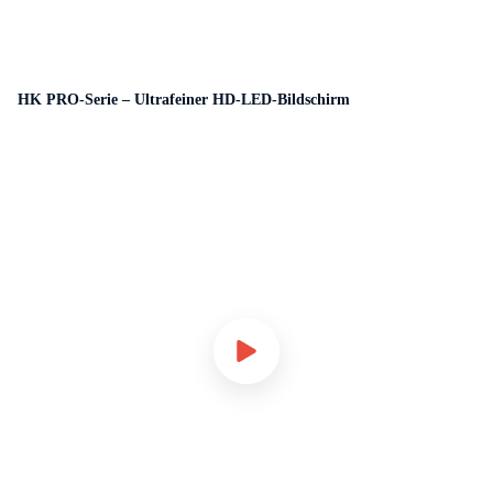
HK PRO-Serie – Ultrafeiner HD-LED-Bildschirm