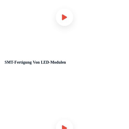
SMT-Fertigung Von LED-Modulen