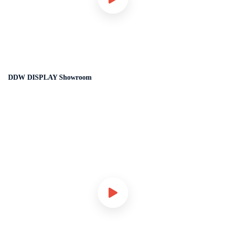
DDW DISPLAY Showroom