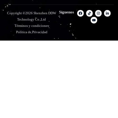
Síguenos
Copyright ©2026 Shenzhen DDW
:
Technology Co.,Ltd
Términos y condiciones
Política de Privacidad