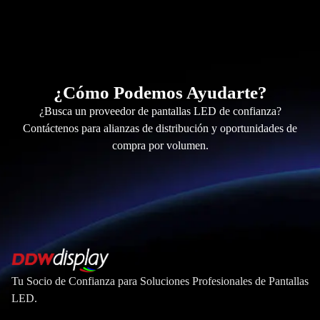
¿Cómo Podemos Ayudarte?
¿Busca un proveedor de pantallas LED de confianza?
Contáctenos para alianzas de distribución y oportunidades de
compra por volumen.
Tu Socio de Confianza para Soluciones Profesionales de Pantallas
LED.