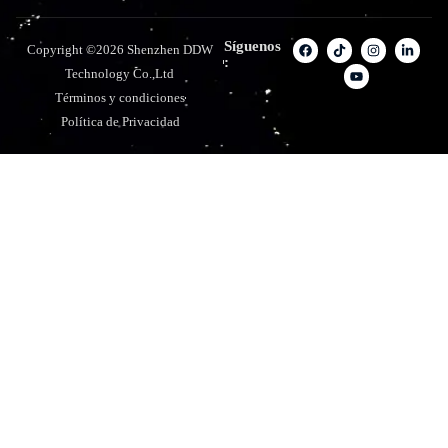
Síguenos
Copyright ©2026 Shenzhen DDW
:
Technology Co.,Ltd
Términos y condiciones
Política de Privacidad