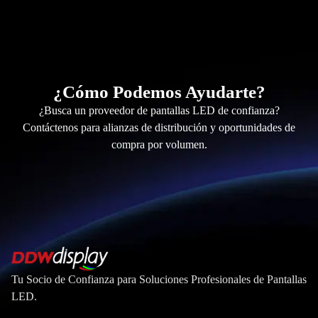
¿Cómo Podemos Ayudarte?
¿Busca un proveedor de pantallas LED de confianza?
Contáctenos para alianzas de distribución y oportunidades de
compra por volumen.
Tu Socio de Confianza para Soluciones Profesionales de Pantallas
LED.