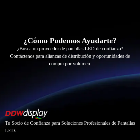
¿Cómo Podemos Ayudarte?
¿Busca un proveedor de pantallas LED de confianza?
Contáctenos para alianzas de distribución y oportunidades de
compra por volumen.
Tu Socio de Confianza para Soluciones Profesionales de Pantallas
LED.