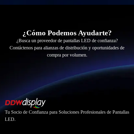
¿Cómo Podemos Ayudarte?
¿Busca un proveedor de pantallas LED de confianza?
Contáctenos para alianzas de distribución y oportunidades de
compra por volumen.
Tu Socio de Confianza para Soluciones Profesionales de Pantallas
LED.