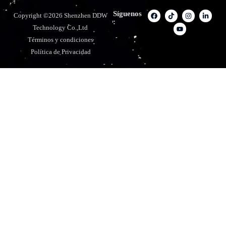
Síguenos
Copyright ©2026 Shenzhen DDW
:
Technology Co.,Ltd
Términos y condiciones
Política de Privacidad