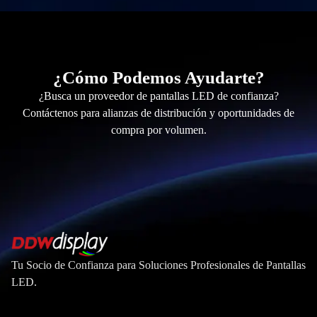
¿Cómo Podemos Ayudarte?
¿Busca un proveedor de pantallas LED de confianza?
Contáctenos para alianzas de distribución y oportunidades de
compra por volumen.
Tu Socio de Confianza para Soluciones Profesionales de Pantallas
LED.