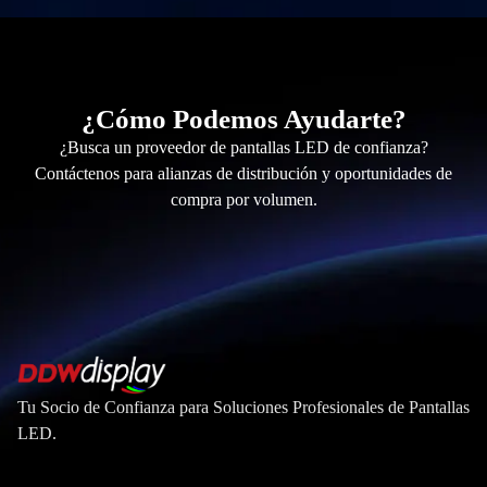
¿Cómo Podemos Ayudarte?
¿Busca un proveedor de pantallas LED de confianza?
Contáctenos para alianzas de distribución y oportunidades de
compra por volumen.
Tu Socio de Confianza para Soluciones Profesionales de Pantallas
LED.