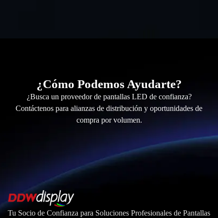
¿Cómo Podemos Ayudarte?
¿Busca un proveedor de pantallas LED de confianza?
Contáctenos para alianzas de distribución y oportunidades de
compra por volumen.
Tu Socio de Confianza para Soluciones Profesionales de Pantallas