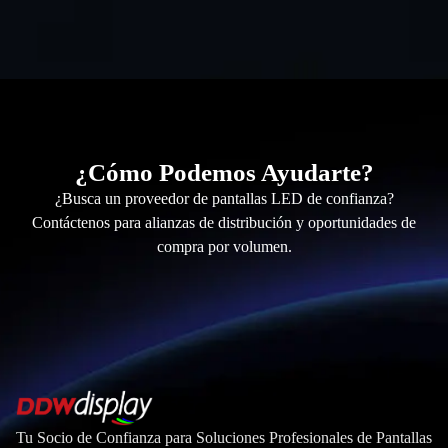
¿Cómo Podemos Ayudarte?
¿Busca un proveedor de pantallas LED de confianza?
Contáctenos para alianzas de distribución y oportunidades de
compra por volumen.
Tu Socio de Confianza para Soluciones Profesionales de Pantallas