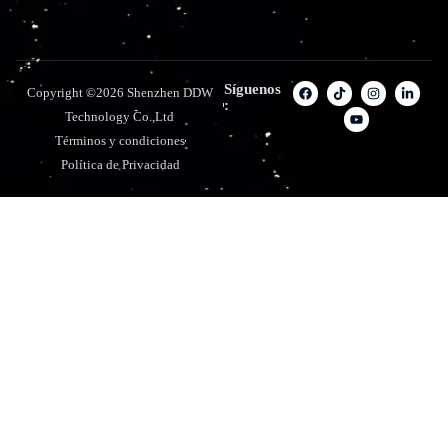
Síguenos
Copyright ©2026 Shenzhen DDW
:
Technology Co.,Ltd
Términos y condiciones
Política de Privacidad