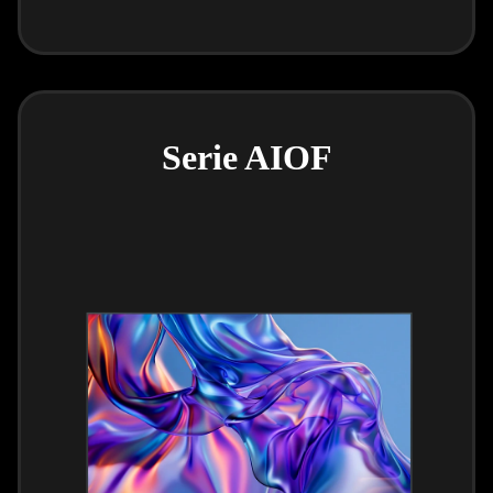
Serie AIOF