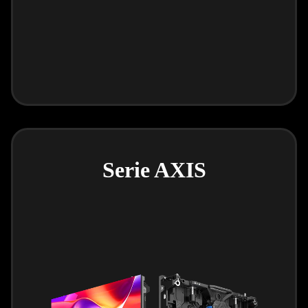
Serie AXIS