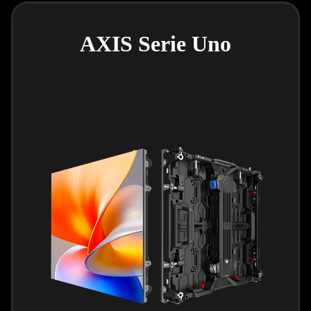
AXIS Serie Uno