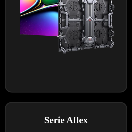
Serie Aflex