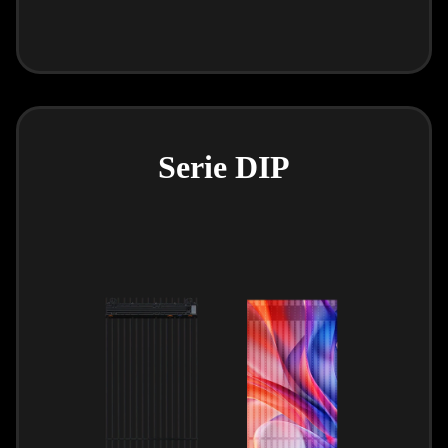
Serie DIP