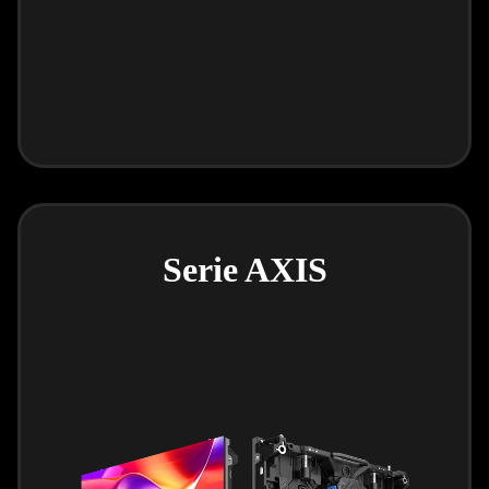
Serie AXIS