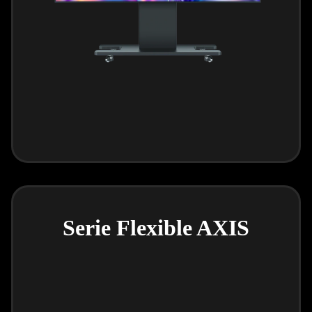
Serie Flexible AXIS