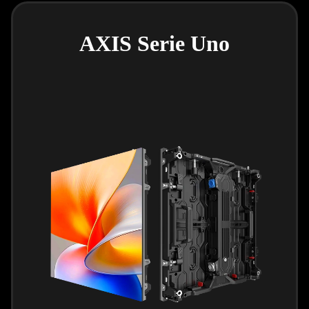
AXIS Serie Uno