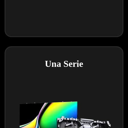
Una Serie