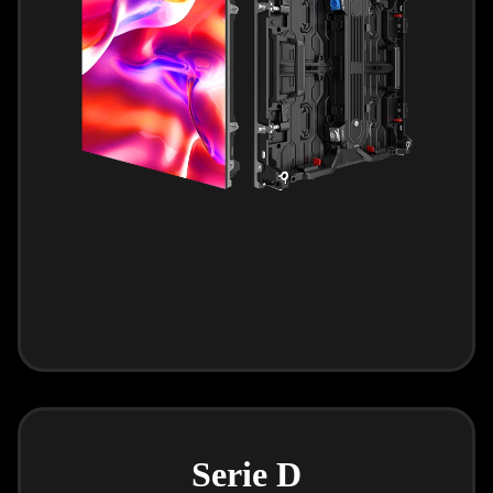
Serie D