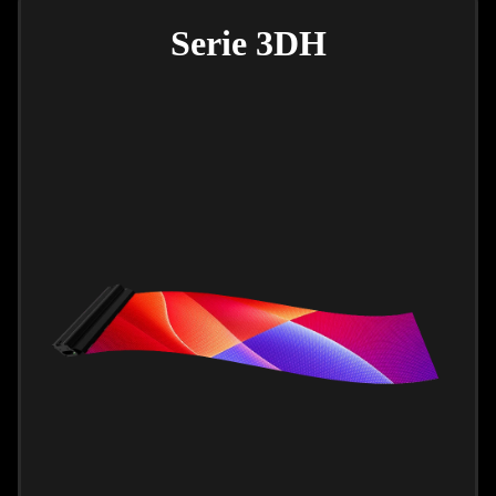
Serie 3DH