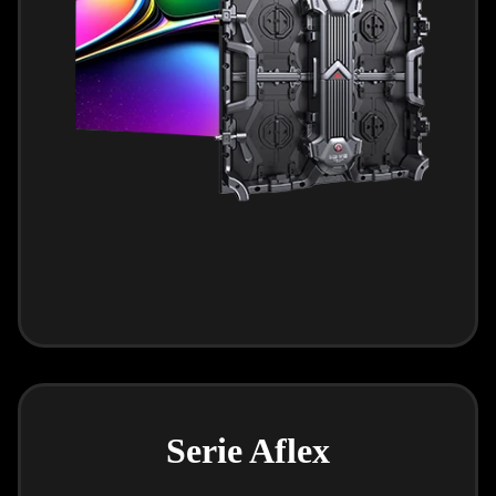
Serie Aflex