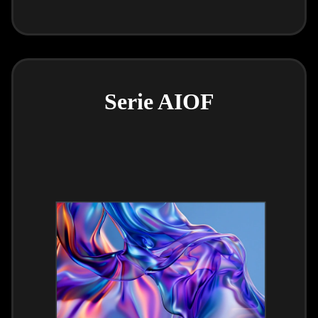
Serie AIOF