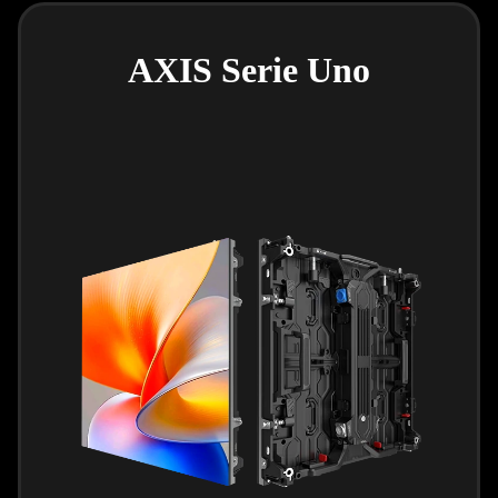
AXIS Serie Uno