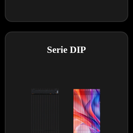
Serie DIP