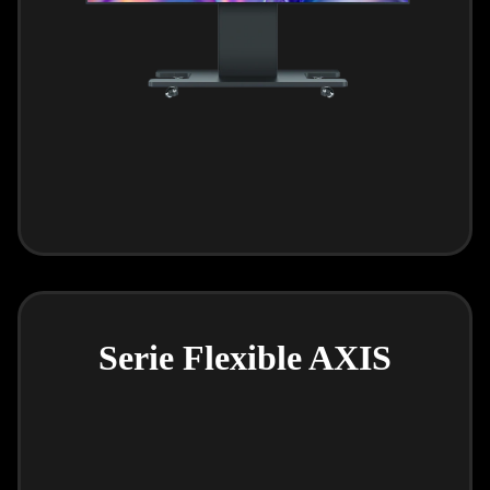
Serie Flexible AXIS