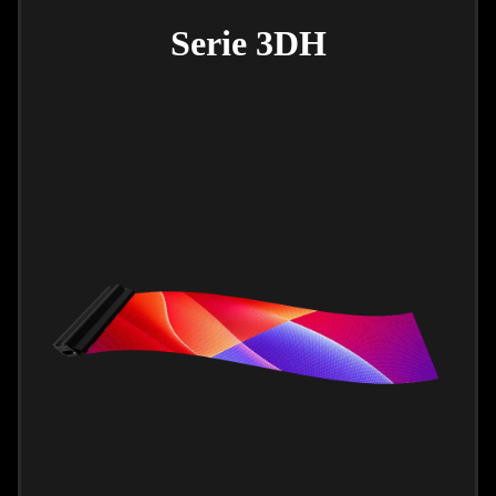
Serie 3DH