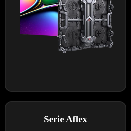
Serie Aflex