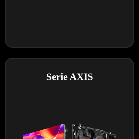
Serie AXIS