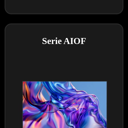
Serie AIOF