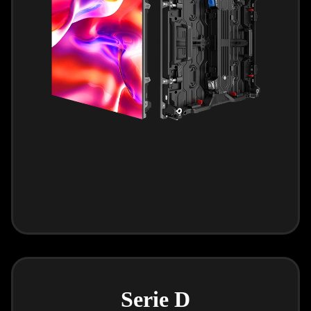
Serie D