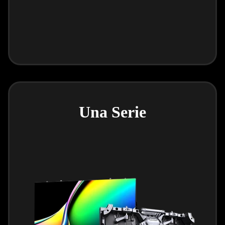
Una Serie