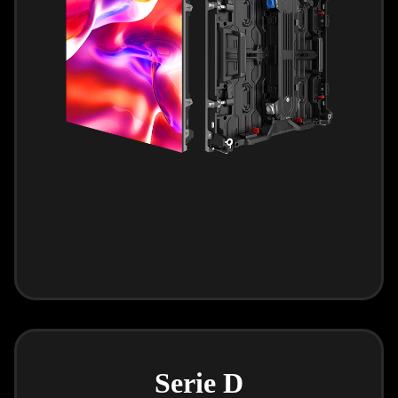
Serie D