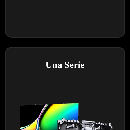
Una Serie