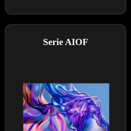
Serie AIOF