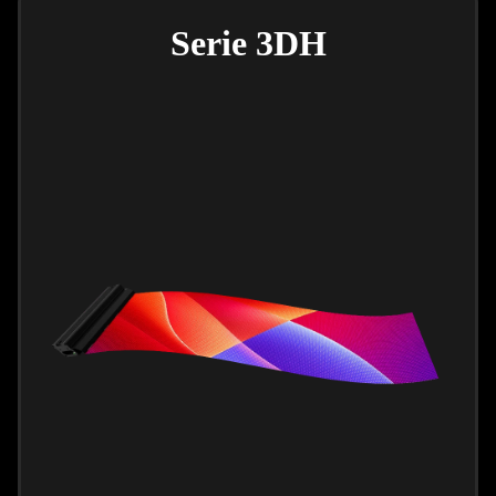
Serie 3DH