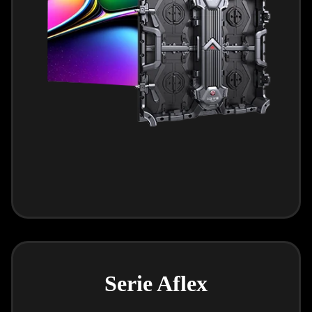
Serie Aflex