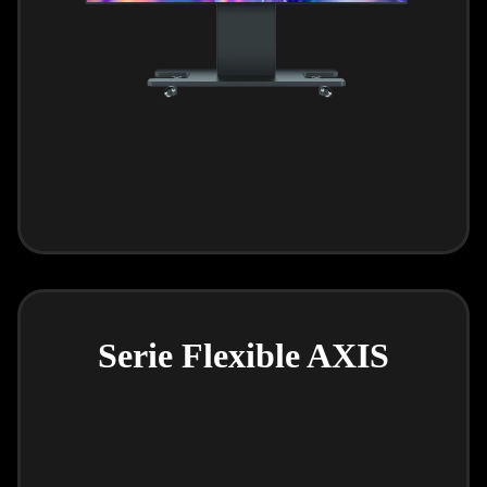
Serie Flexible AXIS