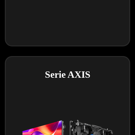
Serie AXIS