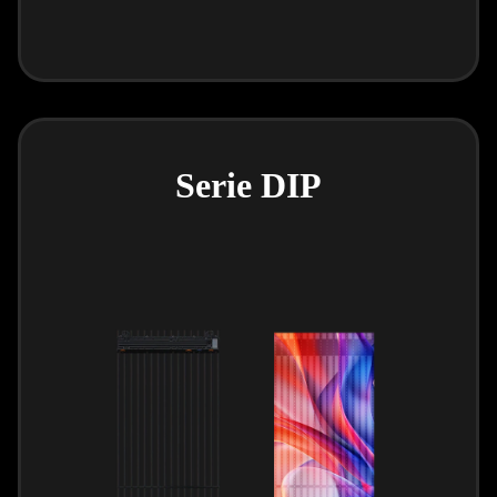
Serie DIP