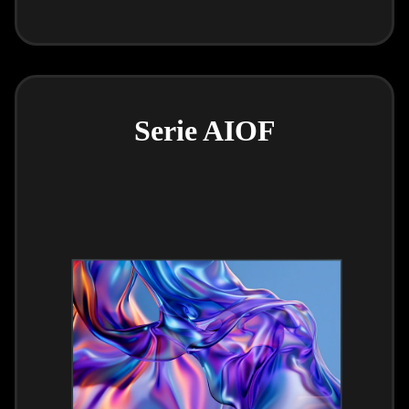
Serie AIOF