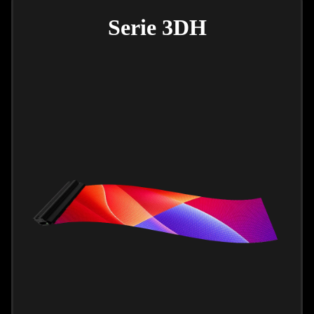
Serie 3DH