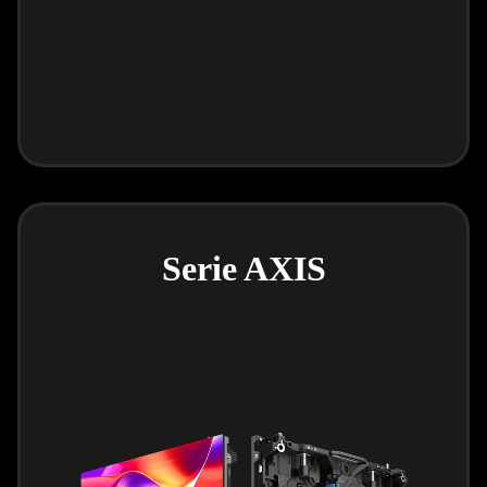
Serie AXIS