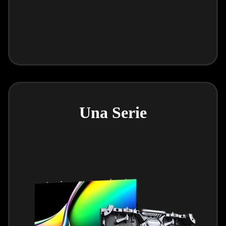
Una Serie