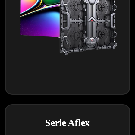
Serie Aflex