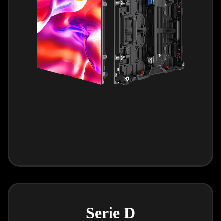
Serie D