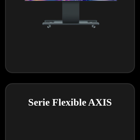
Serie Flexible AXIS