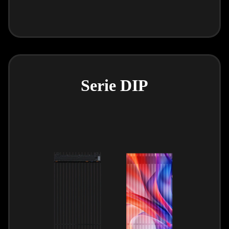
Serie DIP