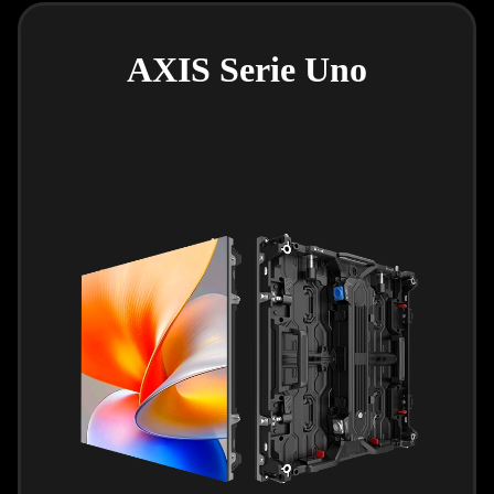
AXIS Serie Uno