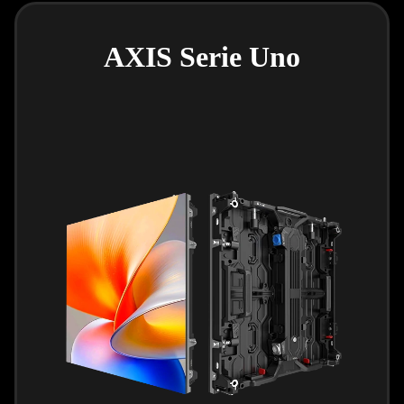
AXIS Serie Uno