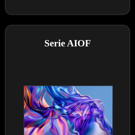
Serie AIOF