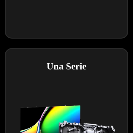
Una Serie