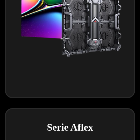
Serie Aflex