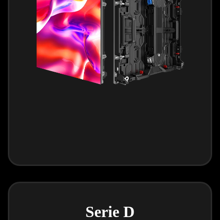
Serie D