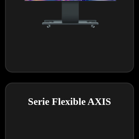
Serie Flexible AXIS