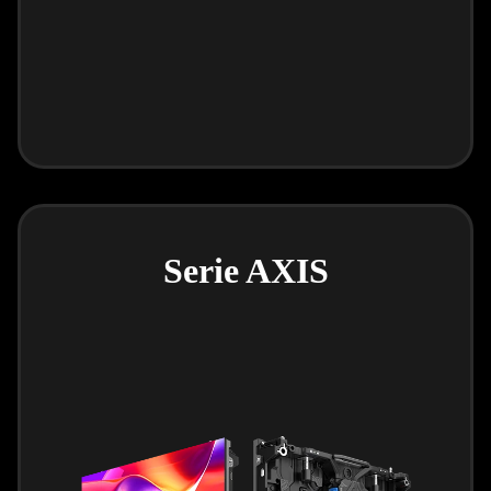
Serie AXIS