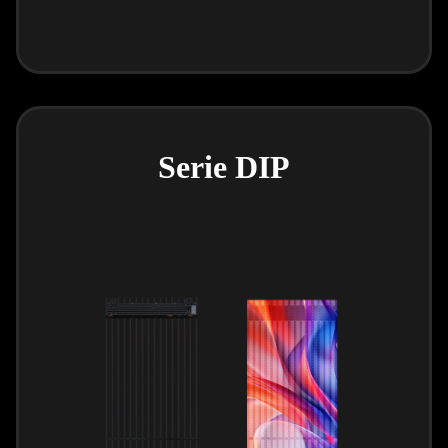
Serie DIP