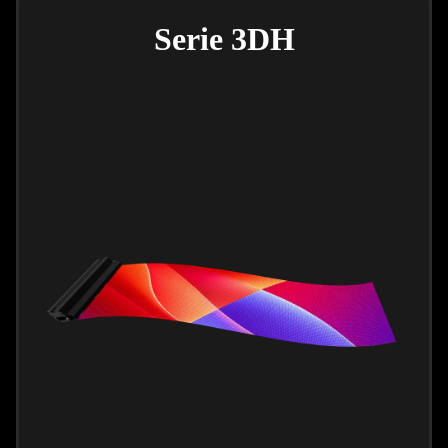
Serie 3DH