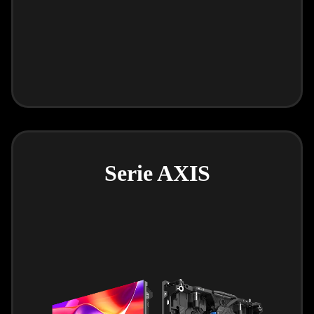
Serie AXIS