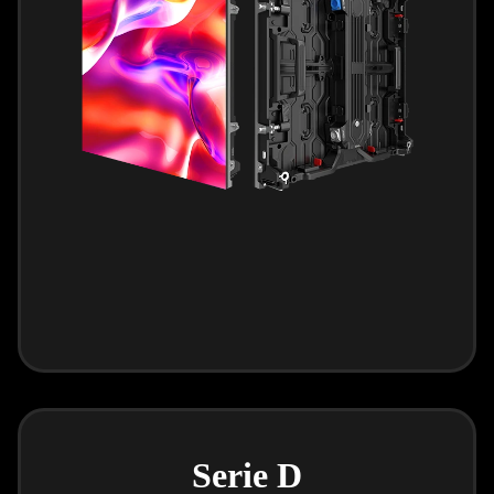
Serie D