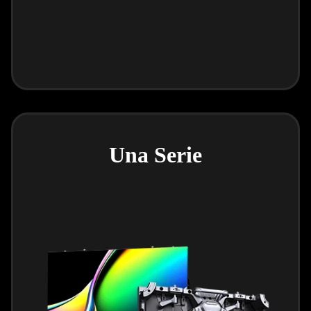
Una Serie