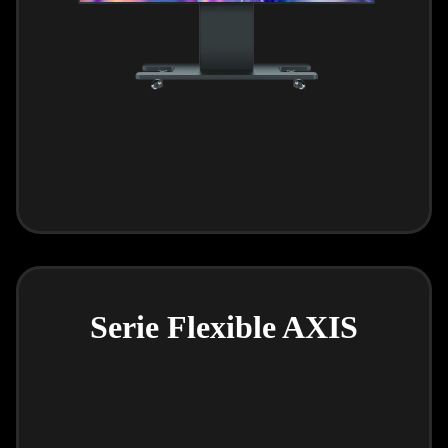
Serie Flexible AXIS