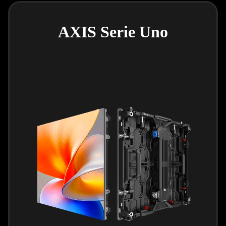
AXIS Serie Uno