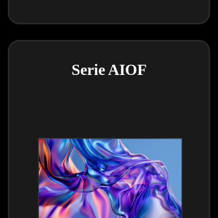
Serie AIOF