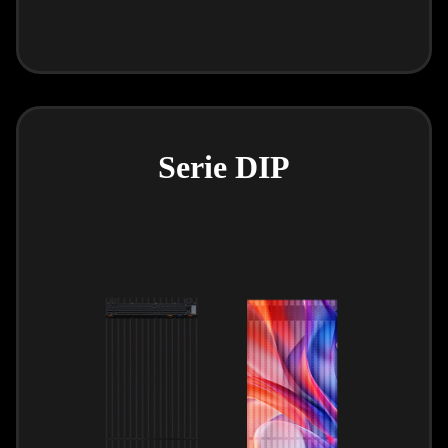
Serie DIP