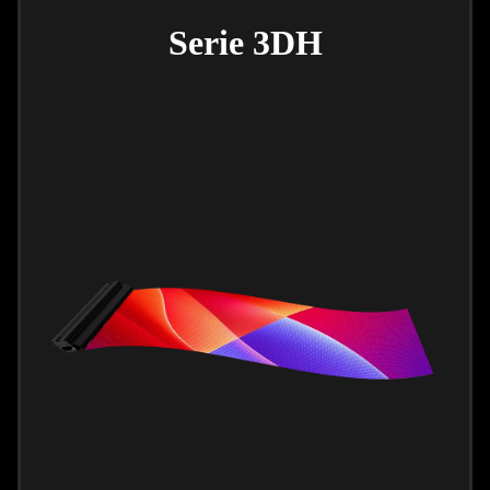
Serie 3DH