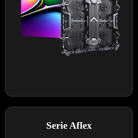
Serie Aflex