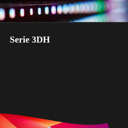
Serie 3DH