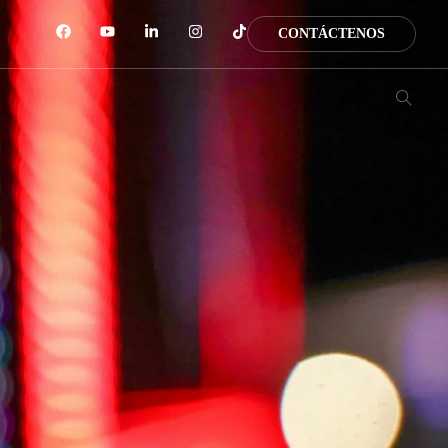
CONTÁCTENOS