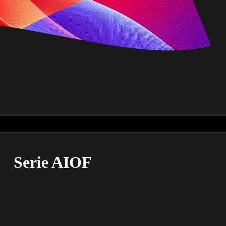
Serie AIOF