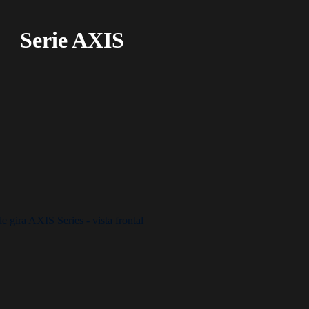
Serie AXIS