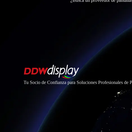
¿Busca un proveedor de pantalla
Tu Socio de Confianza para Soluciones Profesionales de 