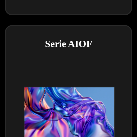
Serie AIOF