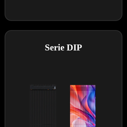
Serie DIP