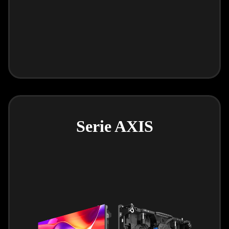
Serie AXIS