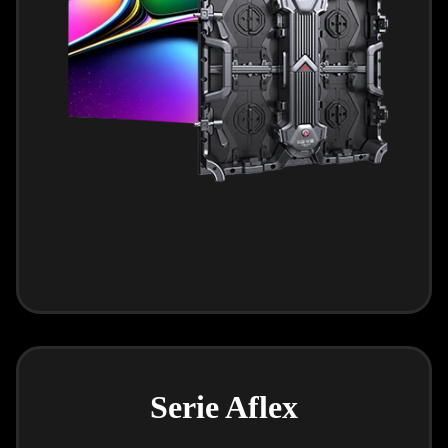
Serie Aflex