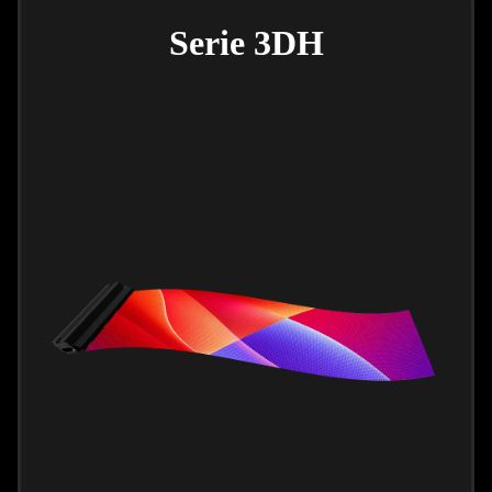
Serie 3DH