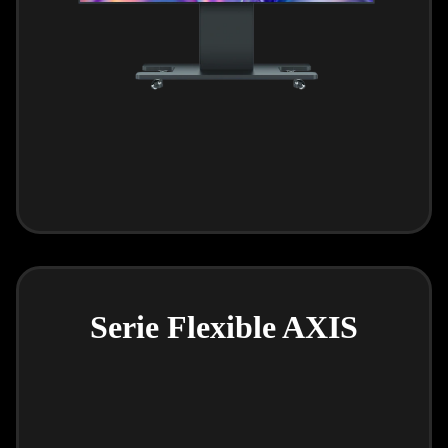
Serie Flexible AXIS