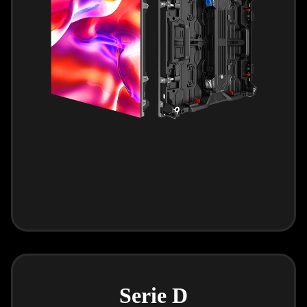
Serie D