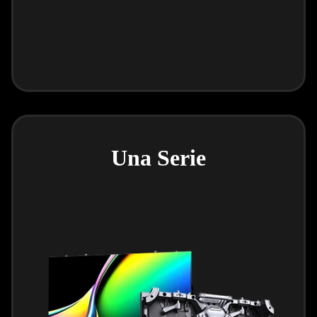
Una Serie