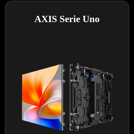
AXIS Serie Uno