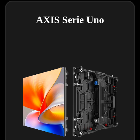
AXIS Serie Uno