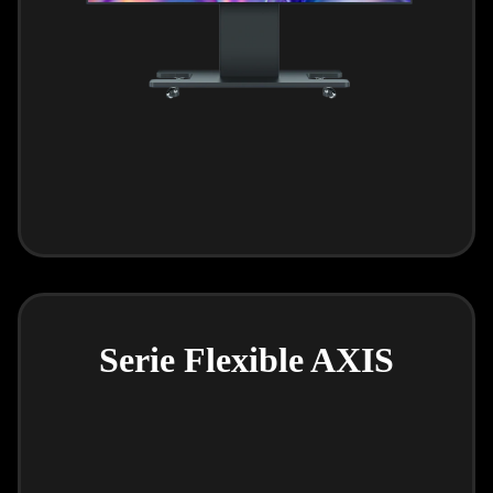
Serie Flexible AXIS