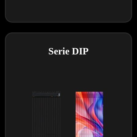
Serie DIP