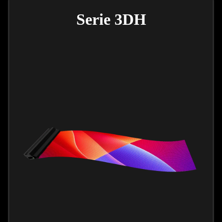
Serie 3DH