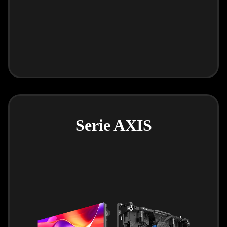
Serie AXIS