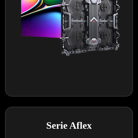
Serie Aflex