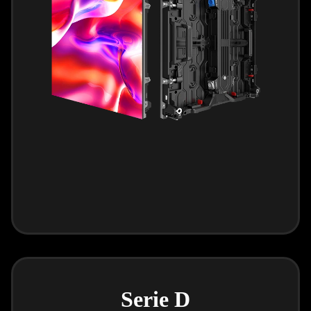
Serie D