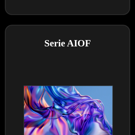
Serie AIOF