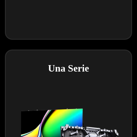
Una Serie