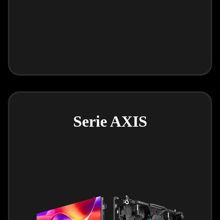
Serie AXIS