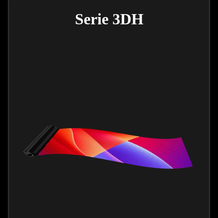
Serie 3DH