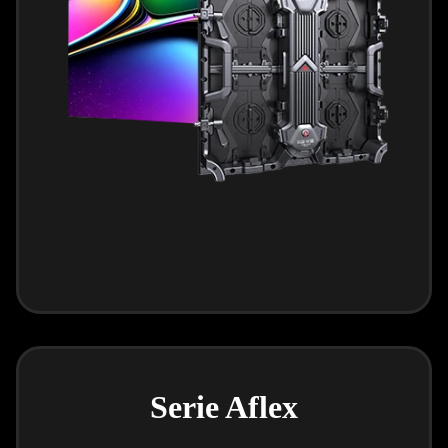
Serie Aflex