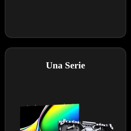
Una Serie