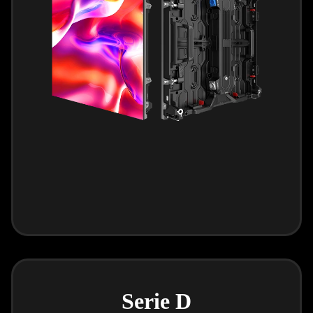
Serie D