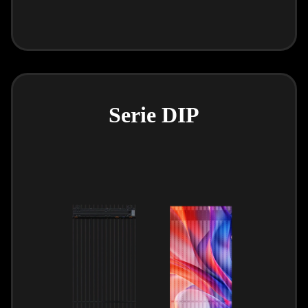
Serie DIP