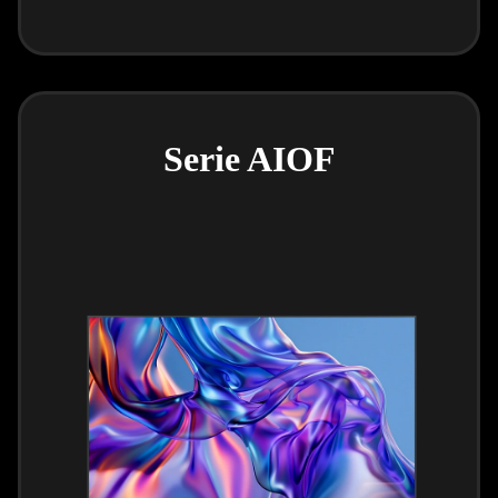
Serie AIOF