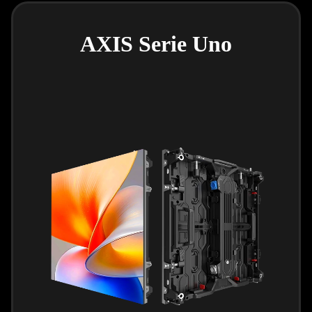
AXIS Serie Uno