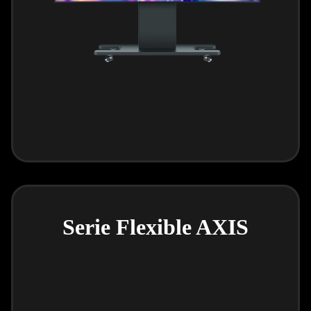
Serie Flexible AXIS