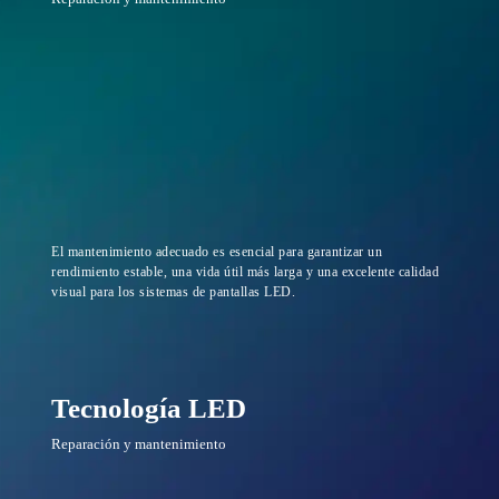
El mantenimiento adecuado es esencial para garantizar un
rendimiento estable, una vida útil más larga y una excelente calidad
visual para los sistemas de pantallas LED.
Tecnología LED
Reparación y mantenimiento