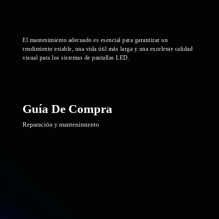
El mantenimiento adecuado es esencial para garantizar un
rendimiento estable, una vida útil más larga y una excelente calidad
visual para los sistemas de pantallas LED.
Guía De Compra
Reparación y mantenimiento