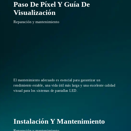
Paso De Píxel Y Guía De
Visualización
Reparación y mantenimiento
El mantenimiento adecuado es esencial para garantizar un
rendimiento estable, una vida útil más larga y una excelente calidad
visual para los sistemas de pantallas LED.
Instalación Y Mantenimiento
Reparación y mantenimiento