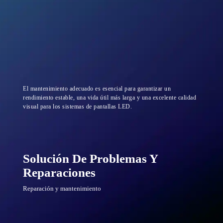
El mantenimiento adecuado es esencial para garantizar un
rendimiento estable, una vida útil más larga y una excelente calidad
visual para los sistemas de pantallas LED.
Solución De Problemas Y
Reparaciones
Reparación y mantenimiento