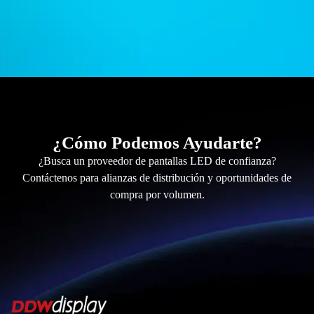
¿Cómo Podemos Ayudarte?
¿Busca un proveedor de pantallas LED de confianza?
Contáctenos para alianzas de distribución y oportunidades de
compra por volumen.