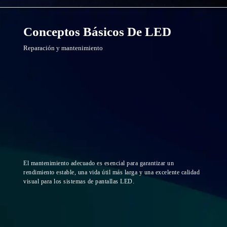
Conceptos Básicos De LED
Reparación y mantenimiento
El mantenimiento adecuado es esencial para garantizar un
rendimiento estable, una vida útil más larga y una excelente calidad
visual para los sistemas de pantallas LED.