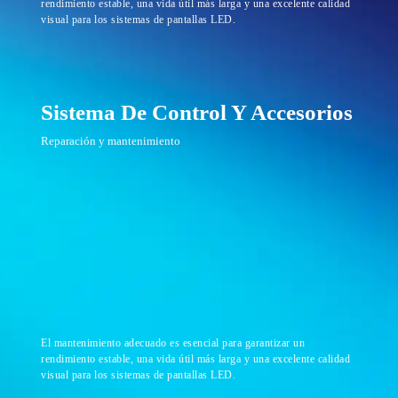
rendimiento estable, una vida útil más larga y una excelente calidad
visual para los sistemas de pantallas LED.
Sistema De Control Y Accesorios
Reparación y mantenimiento
El mantenimiento adecuado es esencial para garantizar un
rendimiento estable, una vida útil más larga y una excelente calidad
visual para los sistemas de pantallas LED.