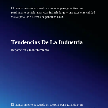
El mantenimiento adecuado es esencial para garantizar un
rendimiento estable, una vida útil más larga y una excelente calidad
visual para los sistemas de pantallas LED.
Tendencias De La Industria
Reparación y mantenimiento
El mantenimiento adecuado es esencial para garantizar un