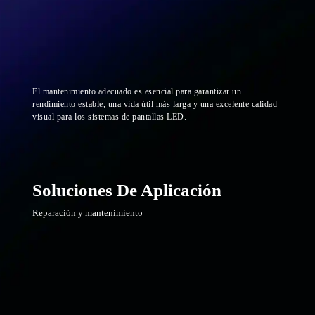
El mantenimiento adecuado es esencial para garantizar un
rendimiento estable, una vida útil más larga y una excelente calidad
visual para los sistemas de pantallas LED.
Soluciones De Aplicación
Reparación y mantenimiento