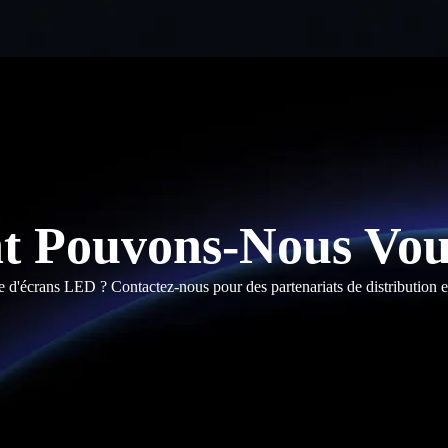
 Pouvons-Nous Vous
e d'écrans LED ? Contactez-nous pour des partenariats de distribution e