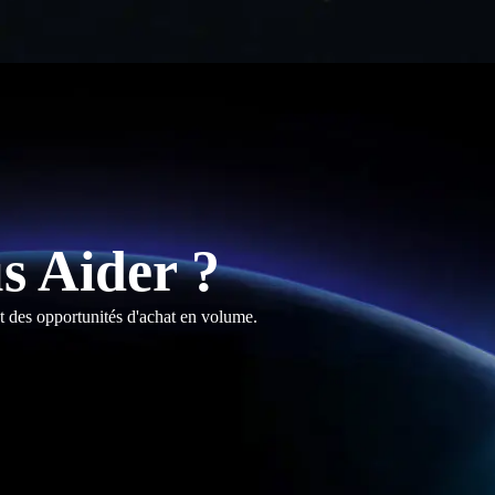
 Aider ?
t des opportunités d'achat en volume.