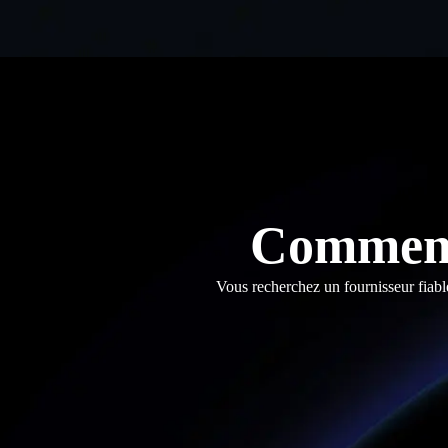
Comment
Vous recherchez un fournisseur fiabl