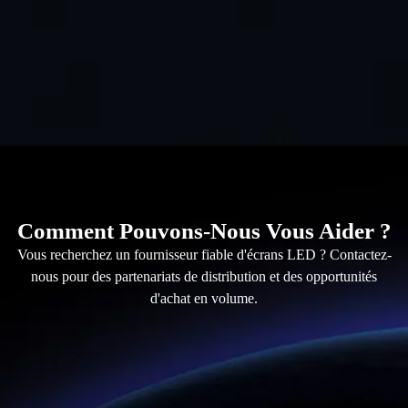
Comment Pouvons-Nous Vous Aider ?
Vous recherchez un fournisseur fiable d'écrans LED ? Contactez-
nous pour des partenariats de distribution et des opportunités
d'achat en volume.