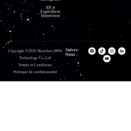
XR et
Expériences
Immersives
Suivez-
Copyright ©2026 Shenzhen DDW
Nous :
Technology Co.,Ltd
Termes et Conditions
Politique de confidentialité