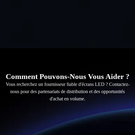
Comment Pouvons-Nous Vous Aider ?
Vous recherchez un fournisseur fiable d'écrans LED ? Contactez-
nous pour des partenariats de distribution et des opportunités
d'achat en volume.